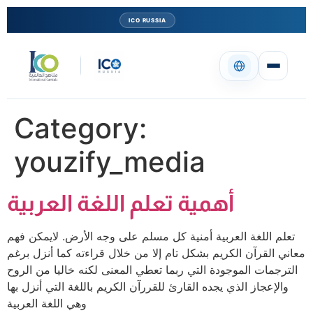
ICO RUSSIA
Category:
youzify_media
أهمية تعلم اللغة العربية
تعلم اللغة العربية أمنية كل مسلم على وجه الأرض. لايمكن فهم
معاني القرآن الكريم بشكل تام إلا من خلال قراءته كما أنزل برغم
الترجمات الموجودة التي ربما تعطي المعنى لكنه خاليا من الروح
والإعجاز الذي يجده القارئ للقررآن الكريم باللغة التي أنزل بها
وهي اللغة العربية