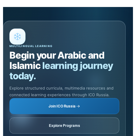
MULTILINGUAL LEARNING
Begin your Arabic and
Islamic
learning journey
today.
Explore structured curricula, multimedia resources and
connected learning experiences through ICO Russia.
Join ICO Russia
Explore Programs